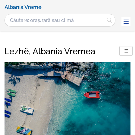
Albania Vreme
Lezhë, Albania Vremea