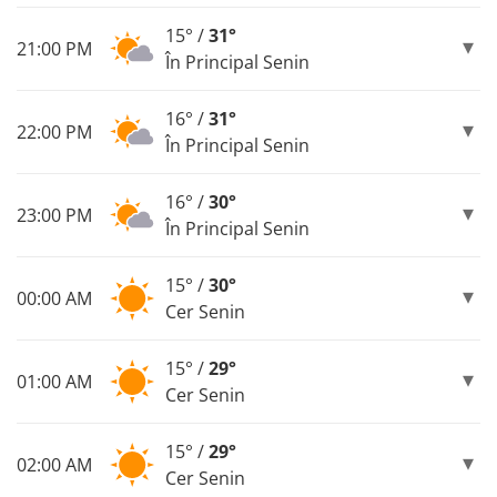
15° /
31°
21:00 PM
În Principal Senin
16° /
31°
22:00 PM
În Principal Senin
16° /
30°
23:00 PM
În Principal Senin
15° /
30°
00:00 AM
Cer Senin
15° /
29°
01:00 AM
Cer Senin
15° /
29°
02:00 AM
Cer Senin