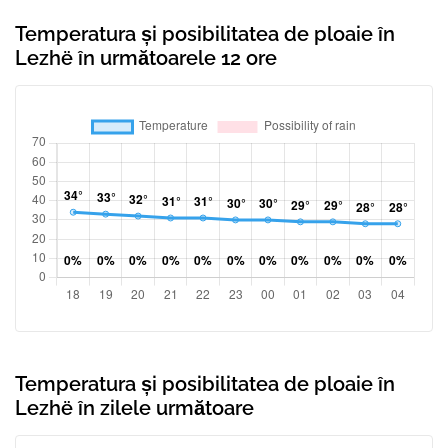
Temperatura și posibilitatea de ploaie în
Lezhë în următoarele 12 ore
Temperatura și posibilitatea de ploaie în
Lezhë în zilele următoare