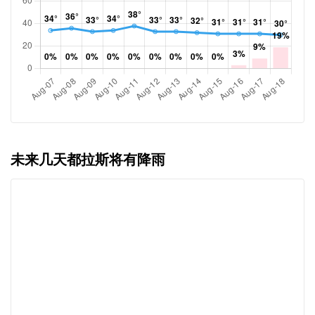
未来几天都拉斯将有降雨