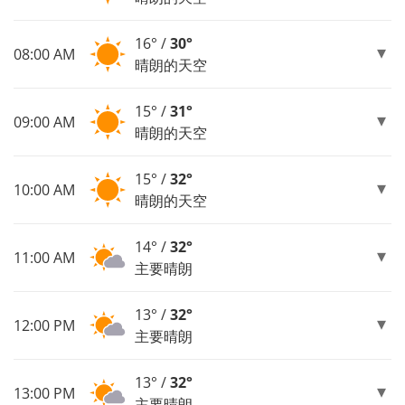
16° /
30°
08:00 AM
晴朗的天空
15° /
31°
09:00 AM
晴朗的天空
15° /
32°
10:00 AM
晴朗的天空
14° /
32°
11:00 AM
主要晴朗
13° /
32°
12:00 PM
主要晴朗
13° /
32°
13:00 PM
主要晴朗