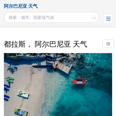
阿尔巴尼亚 天气
都拉斯， 阿尔巴尼亚 天气