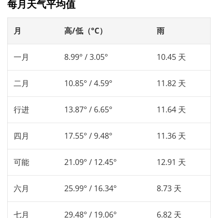
每月天气平均值
月
高/低（°C）
雨
一月
8.99° / 3.05°
10.45 天
二月
10.85° / 4.59°
11.82 天
行进
13.87° / 6.65°
11.64 天
四月
17.55° / 9.48°
11.36 天
可能
21.09° / 12.45°
12.91 天
六月
25.99° / 16.34°
8.73 天
七月
29.48° / 19.06°
6.82 天