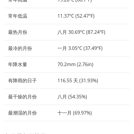
常年低温
11.37ºC (52.47ºF)
最热月份
八月 30.69ºC (87.24ºF)
最冷的月份
一月 3.05ºC (37.49ºF)
年降水量
70.2mm (2.76in)
有降雨的日子
116.55 天 (31.93%)
最干燥的月份
八月 (54.35%)
最潮湿的月份
十一月 (69.97%)