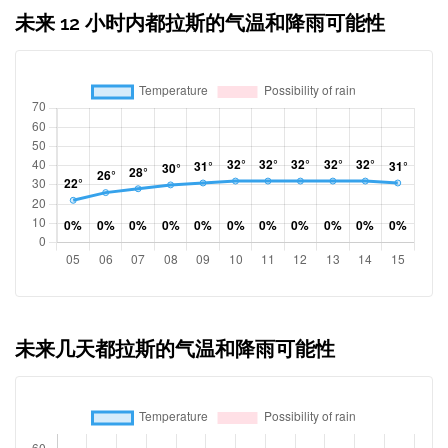
未来 12 小时内都拉斯的气温和降雨可能性
未来几天都拉斯的气温和降雨可能性