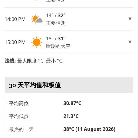
14° /
32°
14:00 PM
主要晴朗
18° /
31°
15:00 PM
晴朗的天空
法线:
最大限度 °C. 最小 °C.
30 天平均值和极值
平均高位
30.87°C
平均低点
21.3°C
最热的一天
38°C (11 August 2026)