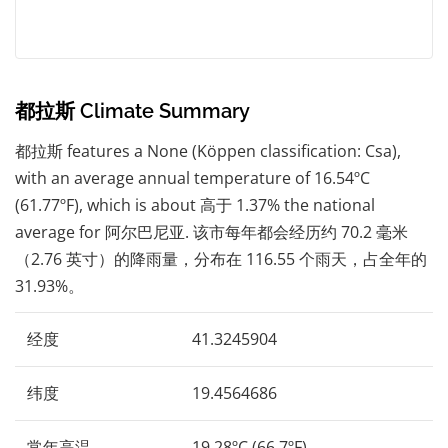
都拉斯 Climate Summary
都拉斯 features a None (Köppen classification: Csa),
with an average annual temperature of 16.54ºC
(61.77ºF), which is about 高于 1.37% the national
average for 阿尔巴尼亚. 该市每年都会经历约 70.2 毫米
（2.76 英寸）的降雨量，分布在 116.55 个雨天，占全年的
31.93%。
经度
41.3245904
纬度
19.4564686
常年高温
19.28ºC (66.7ºF)