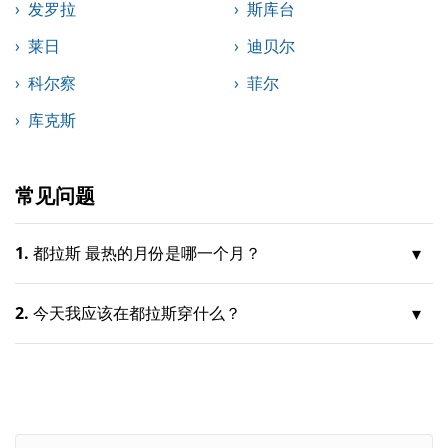
发罗拉
斯库台
莱日
迪贝尔
科尔察
菲尔
库克斯
常见问题
1.
都拉斯 最热的月份是哪一个月？
2.
今天我应该在都拉斯穿什么？