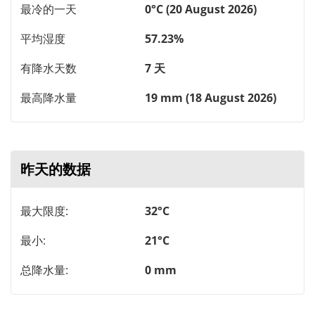
最冷的一天
0°C (20 August 2026)
平均湿度
57.23%
有降水天数
7 天
最高降水量
19 mm (18 August 2026)
昨天的数据
最大限度:
32°C
最小:
21°C
总降水量:
0 mm