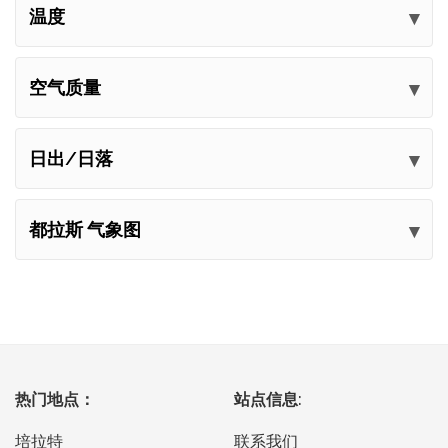
温度
空气质量
日出/日落
都拉斯 气象图
热门地点：
站点信息:
培拉特
联系我们